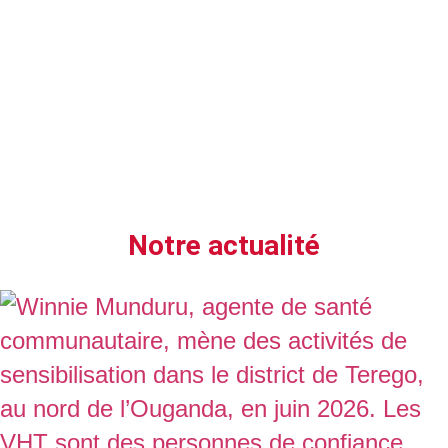
Notre actualité