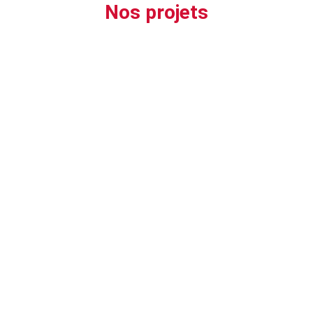
Nos projets