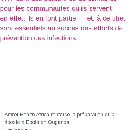
Amref Health Africa renforce la préparation et la
riposte à Ebola en Ouganda