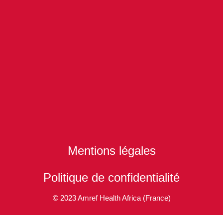
Mentions légales
Politique de confidentialité
© 2023 Amref Health Africa (France)