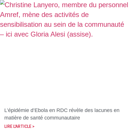
L’épidémie d’Ebola en RDC révèle des lacunes en
matière de santé communautaire
LIRE L'ARTICLE >