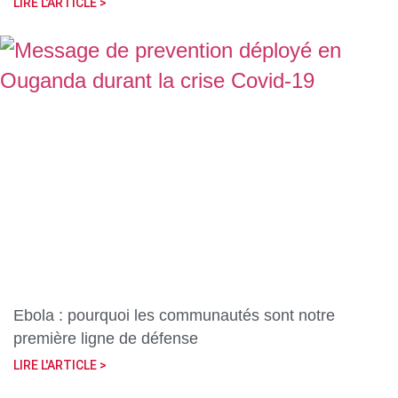
LIRE L'ARTICLE >
Ebola : pourquoi les communautés sont notre
première ligne de défense
LIRE L'ARTICLE >