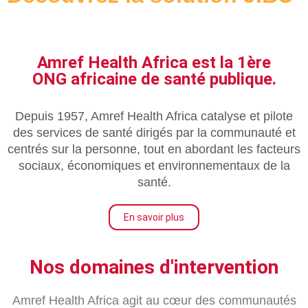
Amref Health Africa est la 1ère
ONG africaine de santé publique.
Depuis 1957, Amref Health Africa catalyse et pilote
des services de santé dirigés par la communauté et
centrés sur la personne, tout en abordant les facteurs
sociaux, économiques et environnementaux de la
santé.
En savoir plus
Nos domaines d'intervention
Amref Health Africa agit au cœur des communautés